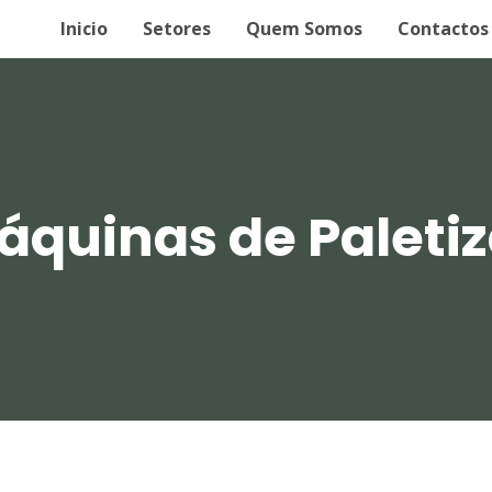
Inicio
Setores
Quem Somos
Contactos
áquinas de Paletiz