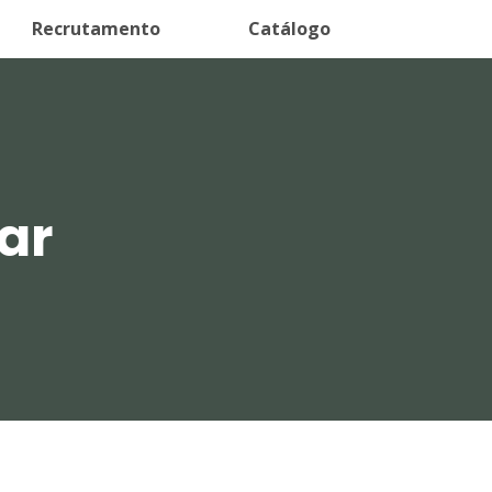
Recrutamento
Catálogo
ar