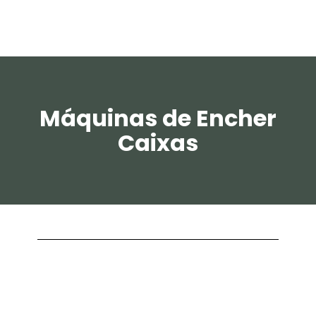
Máquinas de Encher
Caixas