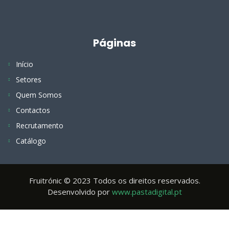
Páginas
Início
Setores
Quem Somos
Contactos
Recrutamento
Catálogo
Fruitrónic © 2023 Todos os direitos reservados.
Desenvolvido por
www.pastadigital.pt