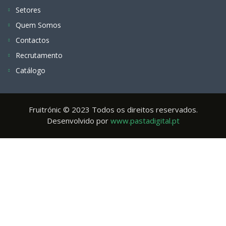
Setores
Quem Somos
Contactos
Recrutamento
Catálogo
Fruitrónic © 2023 Todos os direitos reservados.
Desenvolvido por
www.pastadigital.pt