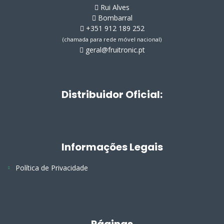
Rui Alves
Bombarral
+351 912 189 252
(chamada para rede móvel nacional)
geral@fruitronic.pt
Distribuidor Oficial:
Informações Legais
Política de Privacidade