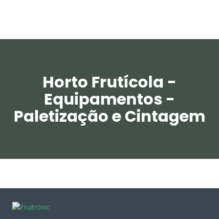
Horto Frutícola -
Equipamentos -
Paletização e Cintagem