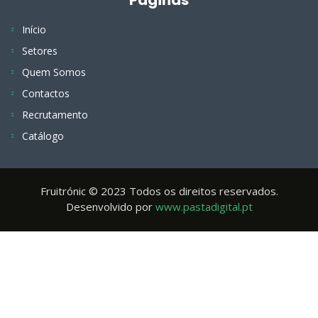
Páginas
Início
Setores
Quem Somos
Contactos
Recrutamento
Catálogo
Fruitrónic © 2023 Todos os direitos reservados.
Desenvolvido por
www.pastadigital.pt