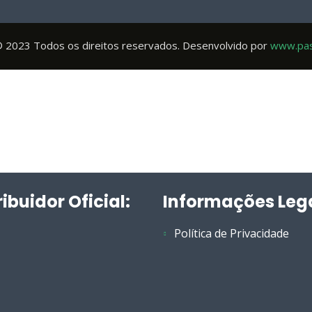
 © 2023 Todos os direitos reservados. Desenvolvido por
www.past
ribuidor Oficial:
Informações Leg
Política de Privacidade