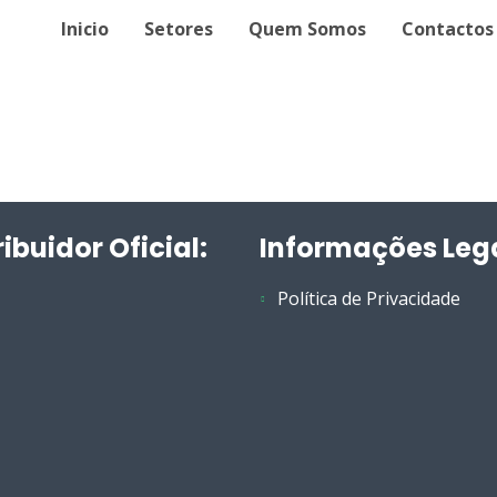
Inicio
Setores
Quem Somos
Contactos
ribuidor Oficial:
Informações Leg
Política de Privacidade